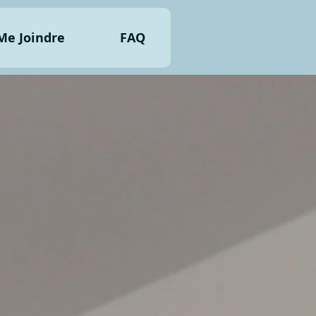
Me Joindre
FAQ